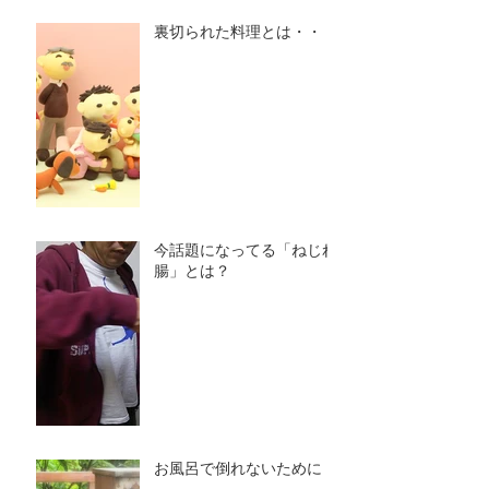
裏切られた料理とは・・・
今話題になってる「ねじれ
腸」とは？
お風呂で倒れないために