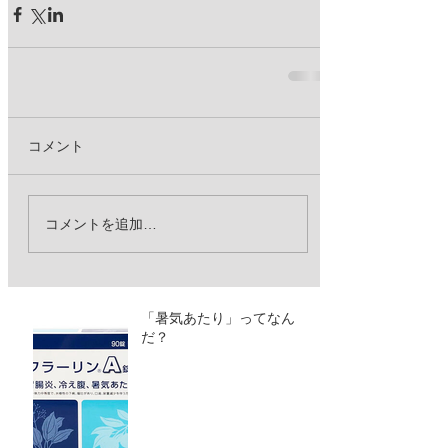
コメント
コメントを追加…
「暑気あたり」ってなん
だ？