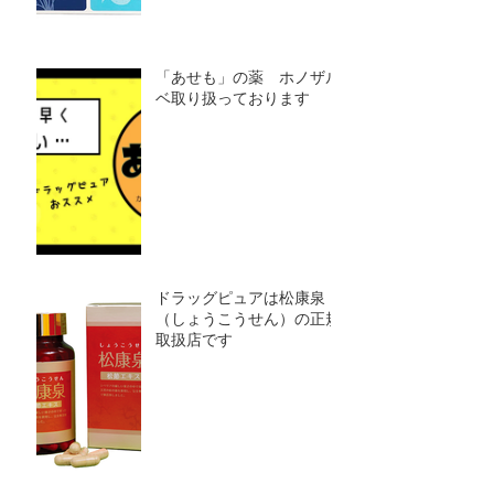
「あせも」の薬 ホノザル
ベ取り扱っております
ドラッグピュアは松康泉
（しょうこうせん）の正規
取扱店です