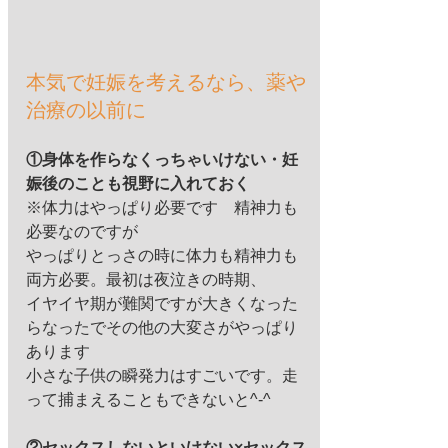
本気で妊娠を考えるなら、薬や
治療の以前に
①身体を作らなくっちゃいけない・妊
娠後のことも視野に入れておく
※体力はやっぱり必要です　精神力も
必要なのですが 
やっぱりとっさの時に体力も精神力も
両方必要。最初は夜泣きの時期、 
イヤイヤ期が難関ですが大きくなった
らなったでその他の大変さがやっぱり
あります 
小さな子供の瞬発力はすごいです。走
って捕まえることもできないと^-^ 
②セックスしないといけない×セックス