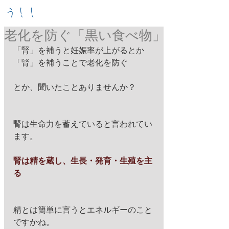
う！！
老化を防ぐ「黒い食べ物」
「腎」を補うと妊娠率が上がるとか
「腎」を補うことで老化を防ぐ
とか、聞いたことありませんか？
腎は生命力を蓄えていると言われてい
ます。
腎は精を蔵し、生長・発育・生殖を主
る
精とは簡単に言うとエネルギーのこと
ですかね。