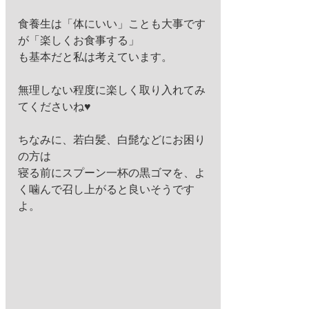
食養生は「体にいい」ことも大事です
が「楽しくお食事する」 
も基本だと私は考えています。
無理しない程度に楽しく取り入れてみ
てくださいね♥ 
ちなみに、若白髪、白髭などにお困り
の方は 
寝る前にスプーン一杯の黒ゴマを、よ
く噛んで召し上がると良いそうです
よ。 