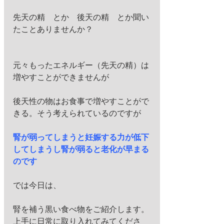
先天の精　とか　後天の精　とか聞い
たことありませんか？
元々もったエネルギー（先天の精）は
増やすことができませんが
後天性の物はお食事で増やすことがで
きる。そう考えられているのですが
腎が弱ってしまうと妊娠する力が低下
してしまうし腎が弱ると老化が早まる
のです
では今日は、
腎を補う黒い食べ物をご紹介します。
上手に日常に取り入れてみてくださ