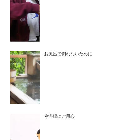
お風呂で倒れないために
停滞腸にご用心