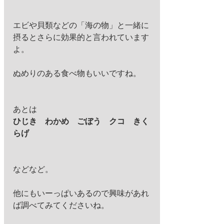
エビや貝類などの「海の物」と一緒に
摂るとさらに効果的と言われています
よ。
ぬめりのある食べ物もいいですね。
あとは 
ひじき　わかめ　ごぼう　クコ　きく
らげ
などなど。
他にもいーっぱいあるので興味があれ
ば調べてみてくださいね。