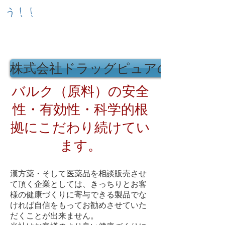
う！！
株式会社ドラッグピュアの自社製造
バルク（原料）の安全
性・有効性・科学的根
拠にこだわり続けてい
ます。
漢方薬・そして医薬品を相談販売させ
て頂く企業としては、きっちりとお客
様の健康づくりに寄与できる製品でな
ければ自信をもってお勧めさせていた
だくことが出来ません。