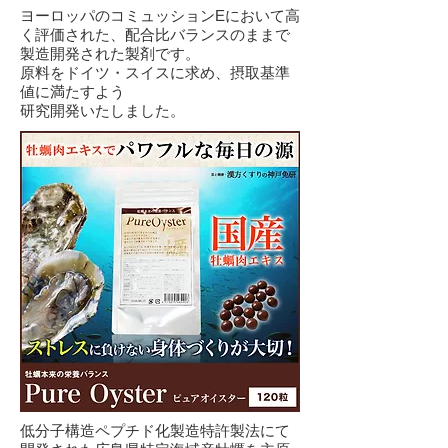
ヨーロッパのコミュッションEにおいて高
く評価された、配合比バランスのままで
製造開発された製剤です。
原料をドイツ・スイスに求め、摂取基準
値に満たすよう
研究開発いたしました。
低分子構造ペプチド化製造特許製法にて