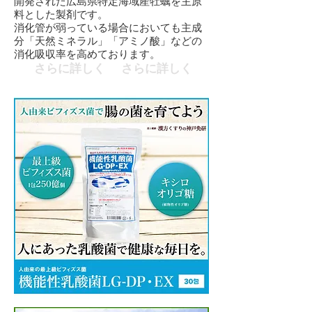
開発された広島県特定海域産牡蠣を主原
料とした製剤です。
消化管が弱っている場合においても主成
分「天然ミネラル」「アミノ酸」などの
消化吸収率を高めております。
さらに詳しく
さらに詳しく