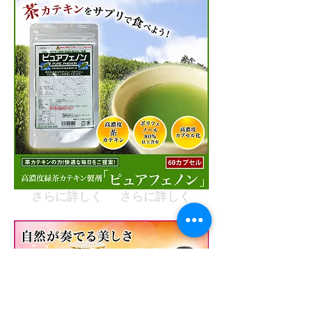
さらに詳しく
さらに詳しく