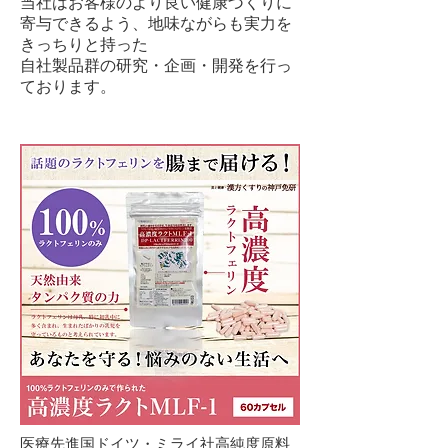
当社はお客様のより良い健康づくりに
寄与できるよう、地味ながらも実力を
きっちりと持った
自社製品群の研究・企画・開発を行っ
ております。
医療先進国ドイツ・ミライ社高純度原料