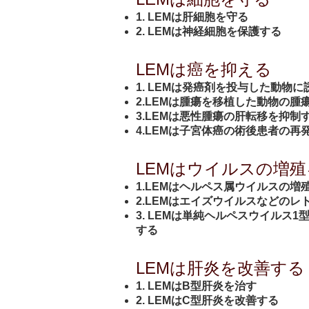
1. LEMは肝細胞を守る
2. LEMは神経細胞を保護する
LEMは癌を抑える
1. LEMは発癌剤を投与した動物
2.LEMは腫瘍を移植した動物の
3.LEMは悪性腫瘍の肝転移を抑制
4.LEMは子宮体癌の術後患者の再
LEMはウイルスの増
1.LEMはヘルペス属ウイルスの増
2.LEMはエイズウイルスなどの
3. LEMは単純ヘルペスウイル
する
LEMは肝炎を改善する
1. LEMはB型肝炎を治す
2. LEMはC型肝炎を改善する