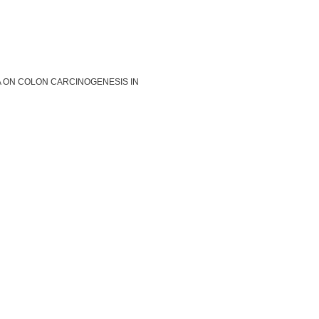
 ON COLON CARCINOGENESIS IN