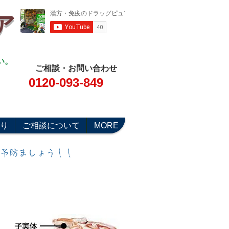
ア
い。
ご相談・お問い合わせ
0120-093-849
り
ご相談について
MORE
を予防ましょう！！