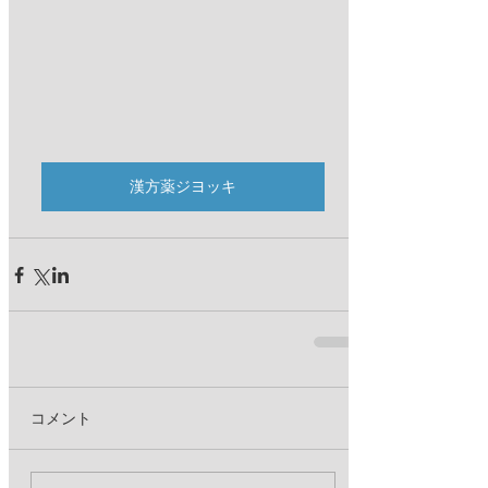
漢方薬ジヨッキ
コメント