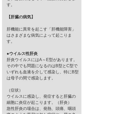
す。
【肝臓の病気】
肝機能に異常を起こす「肝機能障害」
はさまざまな病気によって起こりま
す。
●ウイルス性肝炎
肝炎ウイルスにはA～E型があります。
その中でも問題になるのはB型とC型で
いずれも血液を介して感染し、特にB型
は母子の間で感染します。
（症状）
ウイルスに感染し、発症すると肝臓の
細胞に炎症が起こります。（肝炎）
急性肝炎の場合は、発熱、頭痛、咽頭