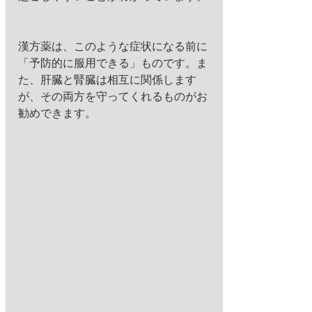
漢方薬は、このような症状になる前に
「予防的に服用できる」ものです。ま
た、肝臓と腎臓は相互に関係します
が、その両方を守ってくれるものがお
勧めできます。