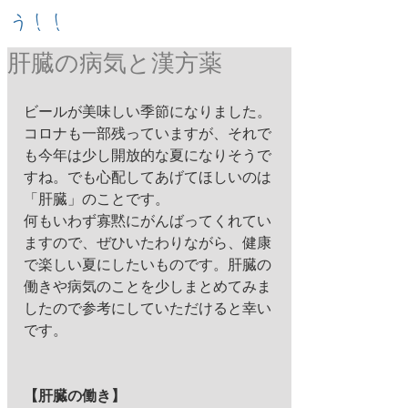
う！！
肝臓の病気と漢方薬
ビールが美味しい季節になりました。
コロナも一部残っていますが、それで
も今年は少し開放的な夏になりそうで
すね。でも心配してあげてほしいのは
「肝臓」のことです。
何もいわず寡黙にがんばってくれてい
ますので、ぜひいたわりながら、健康
で楽しい夏にしたいものです。肝臓の
働きや病気のことを少しまとめてみま
したので参考にしていただけると幸い
です。
【肝臓の働き】