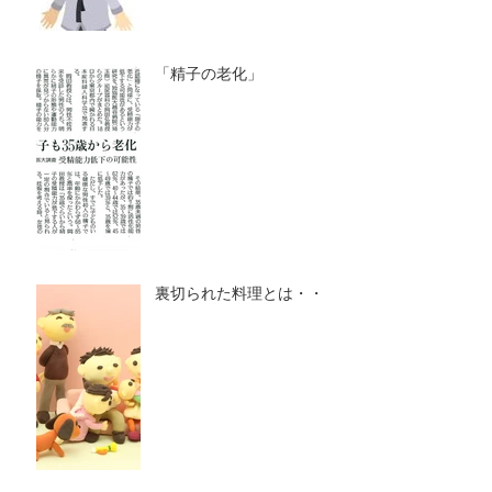
「精子の老化」
裏切られた料理とは・・・