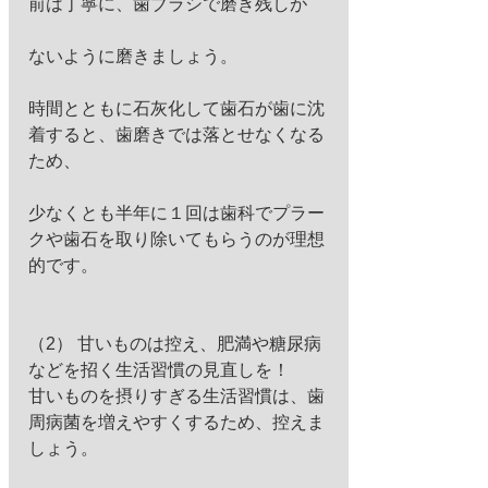
前は丁寧に、歯ブラシで磨き残しが
ないように磨きましょう。
時間とともに石灰化して歯石が歯に沈
着すると、歯磨きでは落とせなくなる
ため、
少なくとも半年に１回は歯科でプラー
クや歯石を取り除いてもらうのが理想
的です。 
（2） 甘いものは控え、肥満や糖尿病
などを招く生活習慣の見直しを！ 
甘いものを摂りすぎる生活習慣は、歯
周病菌を増えやすくするため、控えま
しょう。