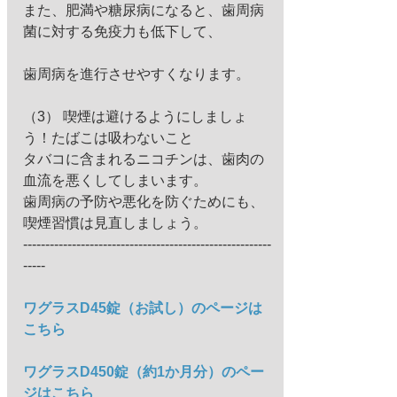
また、肥満や糖尿病になると、歯周病
菌に対する免疫力も低下して、
歯周病を進行させやすくなります。 
（3） 喫煙は避けるようにしましょ
う！たばこは吸わないこと 
タバコに含まれるニコチンは、歯肉の
血流を悪くしてしまいます。 
歯周病の予防や悪化を防ぐためにも、
喫煙習慣は見直しましょう。 
--------------------------------------------------------
----- 
ワグラスD45錠（お試し）のページは
こちら
ワグラスD450錠（約1か月分）のペー
ジはこちら