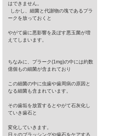
はできません。 
 しかし、細菌と代謝物の塊であるプラ
ークを放っておくと
やがて歯に悪影響を及ぼす悪玉菌が増
えてしまいます。
ちなみに、プラーク(1mg)の中には約数
億個もの細菌が含まれており
この細菌の中に虫歯や歯周病の原因と
なる細菌も含まれています。
その歯垢を放置するとやがて石灰化し
ていき歯石と
変化していきます。 
日々のブラッシングや歯石をケアする