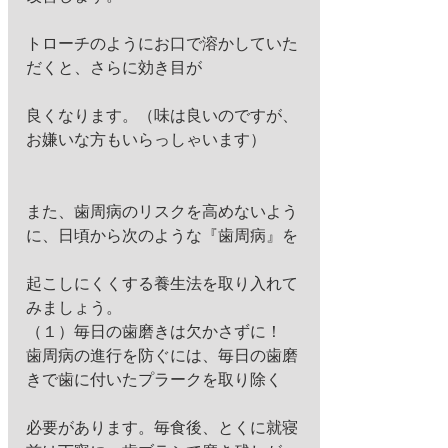
トローチのようにお口で溶かしていた
だくと、さらに効き目が
良くなります。（味は良いのですが、
お嫌いな方もいらっしゃいます） 
また、歯周病のリスクを高めないよう
に、日頃から次のような『歯周病』を
起こしにくくする養生法を取り入れて
みましょう。 
（１）毎日の歯磨きは欠かさずに！ 
歯周病の進行を防ぐには、毎日の歯磨
きで歯に付いたプラークを取り除く
必要があります。毎食後、とくに就寝