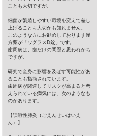
ことも大切ですが、
細菌が繁殖しやすい環境を変えて差し
上げることも大切かも知れません。 
このような方にお勧めしております漢
方薬が「ワグラスD錠」です。 
歯周病は、歯だけの問題と思われがち
ですが、
研究で全身に影響を及ぼす可能性があ
ることも指摘されています。 
歯周病が関連してリスクが高まると考
えられている病気には、次のようなも
のがあります。 
【誤嚥性肺炎（ごえんせいはいえ
ん）】