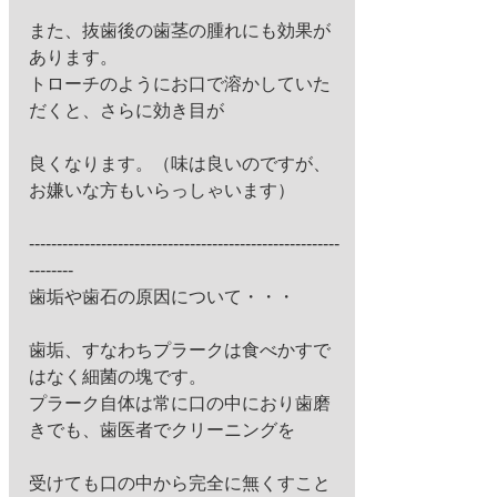
また、抜歯後の歯茎の腫れにも効果が
あります。 
トローチのようにお口で溶かしていた
だくと、さらに効き目が
良くなります。（味は良いのですが、
お嫌いな方もいらっしゃいます） 
--------------------------------------------------------
-------- 
歯垢や歯石の原因について・・・ 
歯垢、すなわちプラークは食べかすで
はなく細菌の塊です。 
プラーク自体は常に口の中におり歯磨
きでも、歯医者でクリーニングを
受けても口の中から完全に無くすこと