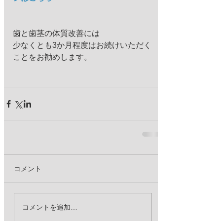
歯と歯茎の体質改善には 
少なくとも3か月程度はお続けいただく
ことをお勧めします。 
コメント
コメントを追加…